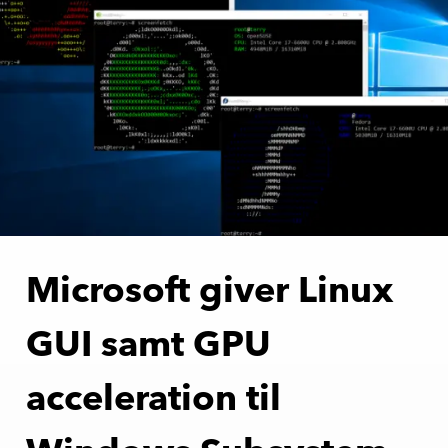
Microsoft giver Linux
GUI samt GPU
acceleration til