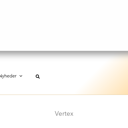
Nyheder
Vertex