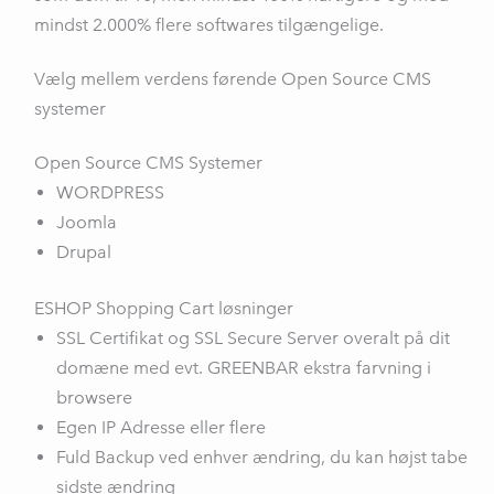
mindst 2.000% flere softwares tilgængelige.
Vælg mellem verdens førende Open Source CMS
systemer
Open Source CMS Systemer
WORDPRESS
Joomla
Drupal
ESHOP Shopping Cart løsninger
SSL Certifikat og SSL Secure Server overalt på dit
domæne med evt. GREENBAR ekstra farvning i
browsere
Egen IP Adresse eller flere
Fuld Backup ved enhver ændring, du kan højst tabe
sidste ændring