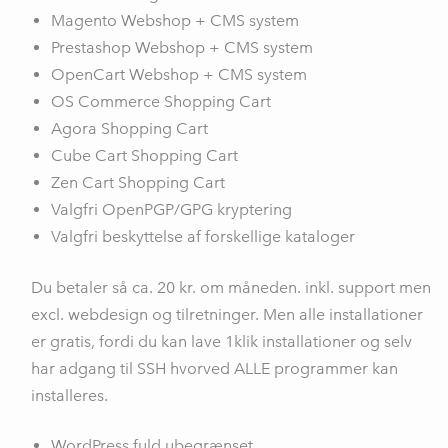
Magento Webshop + CMS system
Prestashop Webshop + CMS system
OpenCart Webshop + CMS system
OS Commerce Shopping Cart
Agora Shopping Cart
Cube Cart Shopping Cart
Zen Cart Shopping Cart
Valgfri OpenPGP/GPG kryptering
Valgfri beskyttelse af forskellige kataloger
Du betaler så ca. 20 kr. om måneden. inkl. support men
excl. webdesign og tilretninger. Men alle installationer
er gratis, fordi du kan lave 1klik installationer og selv
har adgang til SSH hvorved ALLE programmer kan
installeres.
WordPress fuld ubegrænset