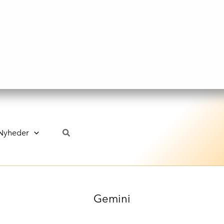
Nyheder
Gemini