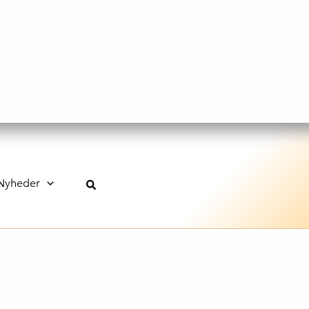
Nyheder