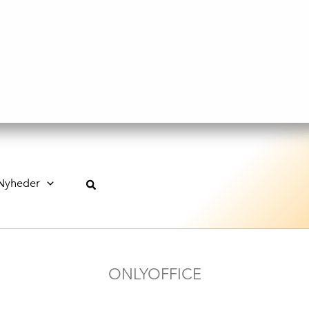
Nyheder
ONLYOFFICE