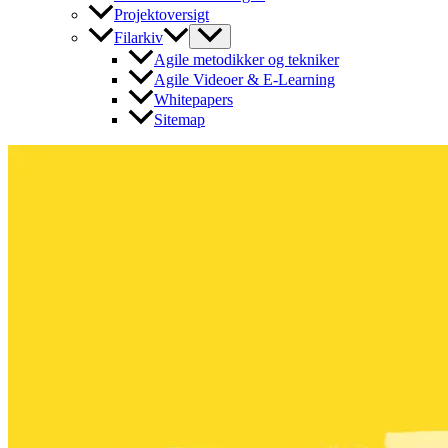
Projektoversigt
Filarkiv
Agile metodikker og tekniker
Agile Videoer & E-Learning
Whitepapers
Sitemap